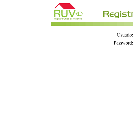
Usuario:
Password: